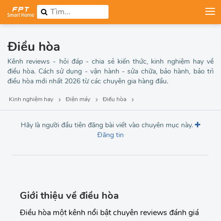
Điều hòa
Kênh reviews - hỏi đáp - chia sẻ kiến thức, kinh nghiệm hay về
điều hòa. Cách sử dụng - vận hành - sửa chữa, bảo hành, bảo trì
điều hòa mới nhất 2026 từ các chuyên gia hàng đầu.
Kinh nghiệm hay
Điện máy
Điều hòa
Hãy là người đầu tiên đăng bài viết vào chuyên mục này.
Đăng tin
Giới thiệu về điều hòa
Điều hòa một kênh nổi bật chuyên reviews đánh giá