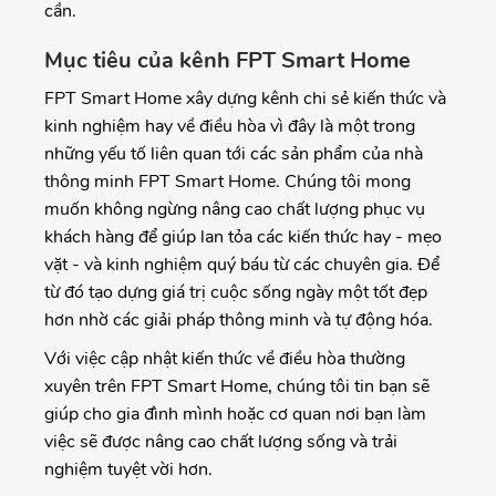
cần.
Mục tiêu của kênh FPT Smart Home
FPT Smart Home xây dựng kênh chi sẻ kiến thức và
kinh nghiệm hay về điều hòa vì đây là một trong
những yếu tố liên quan tới các sản phẩm của nhà
thông minh FPT Smart Home. Chúng tôi mong
muốn không ngừng nâng cao chất lượng phục vụ
khách hàng để giúp lan tỏa các kiến thức hay - mẹo
vặt - và kinh nghiệm quý báu từ các chuyên gia. Để
từ đó tạo dựng giá trị cuộc sống ngày một tốt đẹp
hơn nhờ các giải pháp thông minh và tự động hóa.
Với việc cập nhật kiến thức về điều hòa thường
xuyên trên FPT Smart Home, chúng tôi tin bạn sẽ
giúp cho gia đình mình hoặc cơ quan nơi bạn làm
việc sẽ được nâng cao chất lượng sống và trải
nghiệm tuyệt vời hơn.