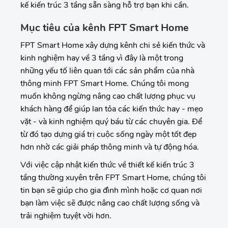
kế kiến trúc 3 tầng sẵn sàng hỗ trợ bạn khi cần.
Mục tiêu của kênh FPT Smart Home
FPT Smart Home xây dựng kênh chi sẻ kiến thức và
kinh nghiệm hay về 3 tầng vì đây là một trong
những yếu tố liên quan tới các sản phẩm của nhà
thông minh FPT Smart Home. Chúng tôi mong
muốn không ngừng nâng cao chất lượng phục vụ
khách hàng để giúp lan tỏa các kiến thức hay - mẹo
vặt - và kinh nghiệm quý báu từ các chuyên gia. Để
từ đó tạo dựng giá trị cuộc sống ngày một tốt đẹp
hơn nhờ các giải pháp thông minh và tự động hóa.
Với việc cập nhật kiến thức về thiết kế kiến trúc 3
tầng thường xuyên trên FPT Smart Home, chúng tôi
tin bạn sẽ giúp cho gia đình mình hoặc cơ quan nơi
bạn làm việc sẽ được nâng cao chất lượng sống và
trải nghiệm tuyệt vời hơn.