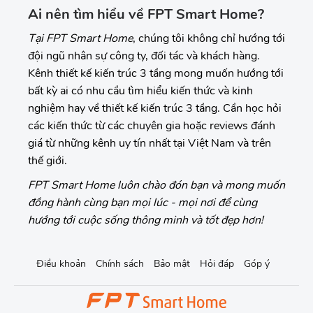
Ai nên tìm hiểu về FPT Smart Home?
Tại FPT Smart Home
, chúng tôi không chỉ hướng tới
đội ngũ nhân sự công ty, đối tác và khách hàng.
Kênh thiết kế kiến trúc 3 tầng mong muốn hướng tới
bất kỳ ai có nhu cầu tìm hiểu kiến thức và kinh
nghiệm hay về thiết kế kiến trúc 3 tầng. Cần học hỏi
các kiến thức từ các chuyên gia hoặc reviews đánh
giá từ những kênh uy tín nhất tại Việt Nam và trên
thế giới.
FPT Smart Home luôn chào đón bạn và mong muốn
đồng hành cùng bạn mọi lúc - mọi nơi để cùng
hướng tới cuộc sống thông minh và tốt đẹp hơn!
Điều khoản
Chính sách
Bảo mật
Hỏi đáp
Góp ý