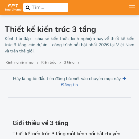
Thiết kế kiến trúc 3 tầng
Kênh hỏi đáp - chia sẻ kiến thức, kinh nghiệm hay về thiết kế kiến
trúc 3 tầng, các dự án - công trình nổi bật nhất 2026 tại Việt Nam
và trên thế giới.
Kinh nghiệm hay
Kiến trúc
3 tầng
Hãy là người đầu tiên đăng bài viết vào chuyên mục này.
Đăng tin
Giới thiệu về 3 tầng
Thiết kế kiến trúc 3 tầng một kênh nổi bật chuyên