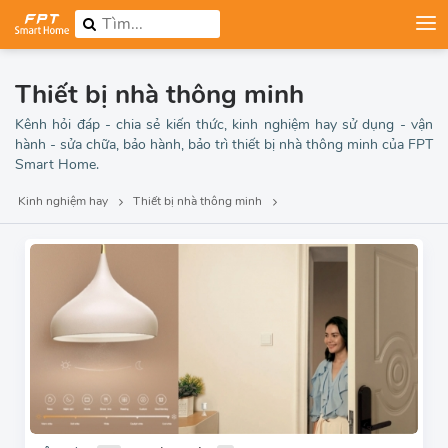
Thiết bị nhà thông minh
Kênh hỏi đáp - chia sẻ kiến thức, kinh nghiệm hay sử dụng - vận
hành - sửa chữa, bảo hành, bảo trì thiết bị nhà thông minh của FPT
Smart Home.
Kinh nghiệm hay
Thiết bị nhà thông minh