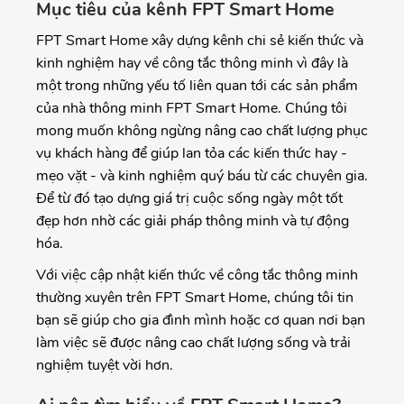
Mục tiêu của kênh FPT Smart Home
FPT Smart Home xây dựng kênh chi sẻ kiến thức và
kinh nghiệm hay về công tắc thông minh vì đây là
một trong những yếu tố liên quan tới các sản phẩm
của nhà thông minh FPT Smart Home. Chúng tôi
mong muốn không ngừng nâng cao chất lượng phục
vụ khách hàng để giúp lan tỏa các kiến thức hay -
mẹo vặt - và kinh nghiệm quý báu từ các chuyên gia.
Để từ đó tạo dựng giá trị cuộc sống ngày một tốt
đẹp hơn nhờ các giải pháp thông minh và tự động
hóa.
Với việc cập nhật kiến thức về công tắc thông minh
thường xuyên trên FPT Smart Home, chúng tôi tin
bạn sẽ giúp cho gia đình mình hoặc cơ quan nơi bạn
làm việc sẽ được nâng cao chất lượng sống và trải
nghiệm tuyệt vời hơn.