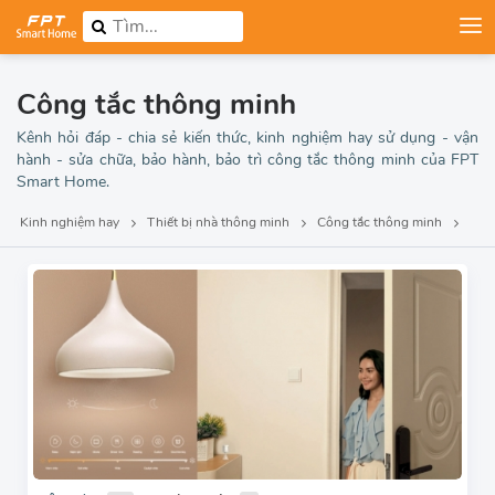
Công tắc thông minh
Kênh hỏi đáp - chia sẻ kiến thức, kinh nghiệm hay sử dụng - vận
hành - sửa chữa, bảo hành, bảo trì công tắc thông minh của FPT
Smart Home.
Kinh nghiệm hay
Thiết bị nhà thông minh
Công tắc thông minh