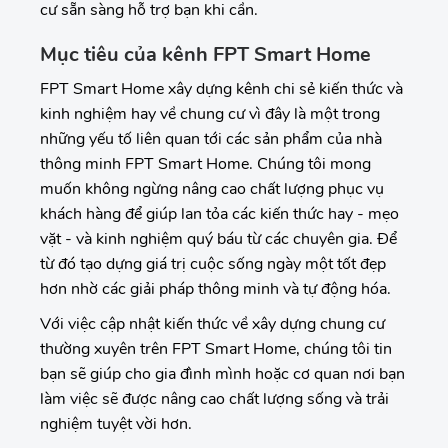
cư sẵn sàng hỗ trợ bạn khi cần.
Mục tiêu của kênh FPT Smart Home
FPT Smart Home xây dựng kênh chi sẻ kiến thức và
kinh nghiệm hay về chung cư vì đây là một trong
những yếu tố liên quan tới các sản phẩm của nhà
thông minh FPT Smart Home. Chúng tôi mong
muốn không ngừng nâng cao chất lượng phục vụ
khách hàng để giúp lan tỏa các kiến thức hay - mẹo
vặt - và kinh nghiệm quý báu từ các chuyên gia. Để
từ đó tạo dựng giá trị cuộc sống ngày một tốt đẹp
hơn nhờ các giải pháp thông minh và tự động hóa.
Với việc cập nhật kiến thức về xây dựng chung cư
thường xuyên trên FPT Smart Home, chúng tôi tin
bạn sẽ giúp cho gia đình mình hoặc cơ quan nơi bạn
làm việc sẽ được nâng cao chất lượng sống và trải
nghiệm tuyệt vời hơn.