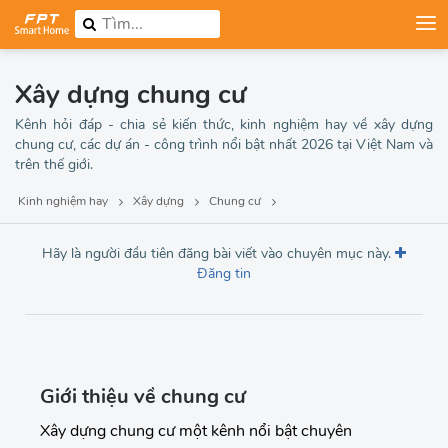
Xây dựng chung cư
Kênh hỏi đáp - chia sẻ kiến thức, kinh nghiệm hay về xây dựng
chung cư, các dự án - công trình nổi bật nhất 2026 tại Việt Nam và
trên thế giới.
Kinh nghiệm hay
Xây dựng
Chung cư
Hãy là người đầu tiên đăng bài viết vào chuyên mục này.
Đăng tin
Giới thiệu về chung cư
Xây dựng chung cư một kênh nổi bật chuyên