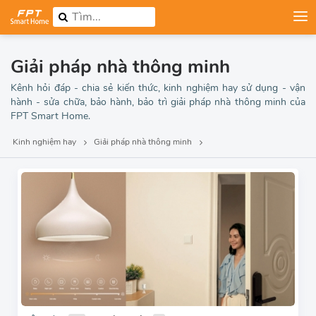
Giải pháp nhà thông minh
Kênh hỏi đáp - chia sẻ kiến thức, kinh nghiệm hay sử dụng - vận
hành - sửa chữa, bảo hành, bảo trì giải pháp nhà thông minh của
FPT Smart Home.
Kinh nghiệm hay
Giải pháp nhà thông minh