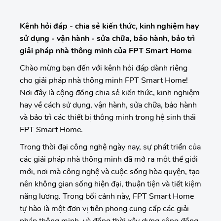
Kênh hỏi đáp - chia sẻ kiến thức, kinh nghiệm hay
sử dụng - vận hành - sửa chữa, bảo hành, bảo trì
giải pháp nhà thông minh của FPT Smart Home
Chào mừng bạn đến với kênh hỏi đáp dành riêng
cho giải pháp nhà thông minh FPT Smart Home!
Nơi đây là cộng đồng chia sẻ kiến thức, kinh nghiệm
hay về cách sử dụng, vận hành, sửa chữa, bảo hành
và bảo trì các thiết bị thông minh trong hệ sinh thái
FPT Smart Home.
Trong thời đại công nghệ ngày nay, sự phát triển của
các giải pháp nhà thông minh đã mở ra một thế giới
mới, nơi mà công nghệ và cuộc sống hòa quyện, tạo
nên không gian sống hiện đại, thuận tiện và tiết kiệm
năng lượng. Trong bối cảnh này, FPT Smart Home
tự hào là một đơn vị tiên phong cung cấp các giải
pháp thông minh, và đồng thời xây dựng cộng đồng