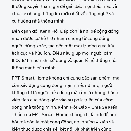
thường xuyên tham gia để giải đáp mọi thắc mắc và
chia sẻ những thông tin mới nhất về công nghệ và
xu hướng nhà thông minh.
Bên cạnh đó, Kênh Hỏi Đáp còn là nơi để cộng đồng
nhận được sự hỗ trợ nhanh chóng từ cộng đồng
người dùng khác, tạo nên một môi trường giao lưu
tích cực và hữu ích. Điều này giúp mọi người cảm
thấy tự tin hơn khi sử dụng và quản lý hệ thống nhà
thông minh của mình.
FPT Smart Home không chỉ cung cấp sản phẩm, mà
còn xây dựng cộng đồng mạnh mẽ, nơi mọi người
không chỉ là người tiêu dùng mà còn là những thành
viên tích cực đóng góp vào sự phát triển của cộng
đồng nhà thông minh. Kênh Hỏi Đáp - Chia Sẻ Kiến
Thức của FPT Smart Home không chỉ là nơi để học
hỏi mà còn là một cộng đồng, nơi những ý kiến và
kiến thức được chia sẻ, kết nối và phát triển cùng