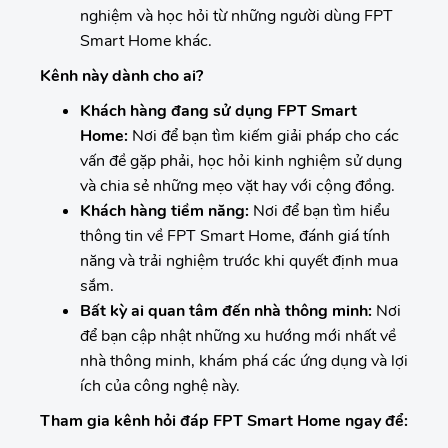
nghiệm và học hỏi từ những người dùng FPT
Smart Home khác.
Kênh này dành cho ai?
Khách hàng đang sử dụng FPT Smart
Home:
Nơi để bạn tìm kiếm giải pháp cho các
vấn đề gặp phải, học hỏi kinh nghiệm sử dụng
và chia sẻ những mẹo vặt hay với cộng đồng.
Khách hàng tiềm năng:
Nơi để bạn tìm hiểu
thông tin về FPT Smart Home, đánh giá tính
năng và trải nghiệm trước khi quyết định mua
sắm.
Bất kỳ ai quan tâm đến nhà thông minh:
Nơi
để bạn cập nhật những xu hướng mới nhất về
nhà thông minh, khám phá các ứng dụng và lợi
ích của công nghệ này.
Tham gia kênh hỏi đáp FPT Smart Home ngay để: