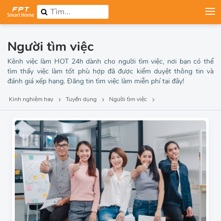
Người tìm việc
Kênh việc làm HOT 24h dành cho người tìm việc, nơi bạn có thể
tìm thấy việc làm tốt phù hợp đã được kiểm duyệt thông tin và
đánh giá xếp hạng. Đăng tin tìm việc làm miễn phí tại đây!
Kinh nghiệm hay
Tuyển dụng
Người tìm việc