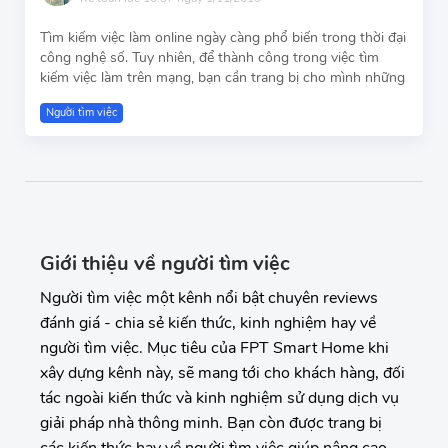
Tìm kiếm việc làm online ngày càng phổ biến trong thời đại
công nghệ số. Tuy nhiên, để thành công trong việc tìm
kiếm việc làm trên mạng, bạn cần trang bị cho mình những
Người tìm việc
Giới thiệu về người tìm việc
Người tìm việc một kênh nổi bật chuyên reviews
đánh giá - chia sẻ kiến thức, kinh nghiệm hay về
người tìm việc. Mục tiêu của FPT Smart Home khi
xây dựng kênh này, sẽ mang tới cho khách hàng, đối
tác ngoài kiến thức và kinh nghiệm sử dụng dịch vụ
giải pháp nhà thông minh. Bạn còn được trang bị