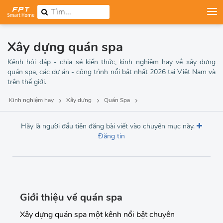
Xây dựng quán spa
Kênh hỏi đáp - chia sẻ kiến thức, kinh nghiệm hay về xây dựng
quán spa, các dự án - công trình nổi bật nhất 2026 tại Việt Nam và
trên thế giới.
Kinh nghiệm hay
Xây dựng
Quán Spa
Hãy là người đầu tiên đăng bài viết vào chuyên mục này.
Đăng tin
Giới thiệu về quán spa
Xây dựng quán spa một kênh nổi bật chuyên