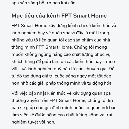
spa sẵn sàng hỗ trợ bạn khi cần.
Mục tiêu của kênh FPT Smart Home
FPT Smart Home xây dựng kênh chi sẻ kiến thức và
kinh nghiệm hay về quán spa vì đây là một trong
những yếu tố liên quan tới các sản phẩm của nhà
thông minh FPT Smart Home. Chúng tôi mong
muốn không ngừng nâng cao chất lượng phục vụ
khách hàng để giúp lan tỏa các kiến thức hay - mẹo
vặt - và kinh nghiệm quý báu từ các chuyên gia. Để
từ đó tạo dựng giá trị cuộc sống ngày một tốt đẹp
hơn nhờ các giải pháp thông minh và tự động hóa.
Với việc cập nhật kiến thức về xây dựng quán spa
thường xuyên trên FPT Smart Home, chúng tôi tin
bạn sẽ giúp cho gia đình mình hoặc cơ quan nơi bạn
làm việc sẽ được nâng cao chất lượng sống và trải
nghiệm tuyệt vời hơn.